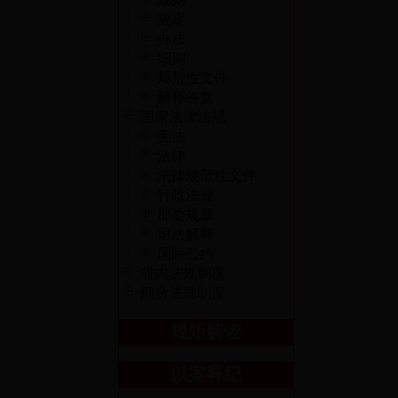
规定
办法
细则
规范性文件
解释答复
国家法律法规
宪法
法律
法律规范性文件
行政法规
部委规章
司法解释
国际公约
省内法规制度
烟台法规制度
规矩解读
以案释纪