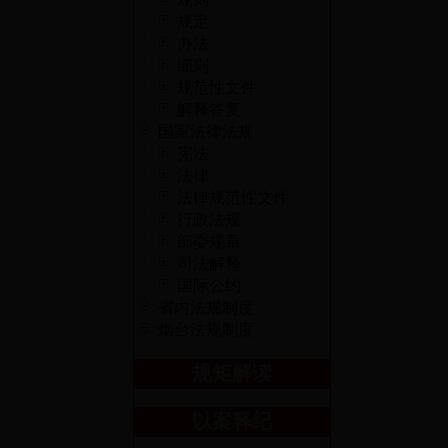
规定
办法
细则
规范性文件
解释答复
国家法律法规
宪法
法律
法律规范性文件
行政法规
部委规章
司法解释
国际公约
省内法规制度
烟台法规制度
规矩解读
以案释纪